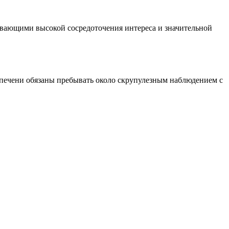
ивающими высокой сосредоточения интереса и значительной
печени обязаны пребывать около скрупулезным наблюдением с