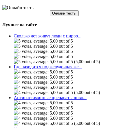
Онлайн тесты
Лучшее на сайте
Сколько лет живут люди с цирро...
(5,00 out of 5)
Где находится поджелудочная же...
(5,00 out of 5)
Антигистаминные препараты ново...
(5,00 out of 5)