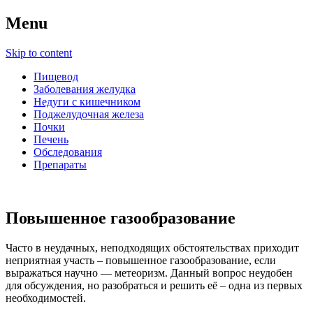
Menu
Skip to content
Пищевод
Заболевания желудка
Недуги с кишечником
Поджелудочная железа
Почки
Печень
Обследования
Препараты
Повышенное газообразование
Часто в неудачных, неподходящих обстоятельствах приходит
неприятная участь – повышенное газообразование, если
выражаться научно — метеоризм. Данный вопрос неудобен
для обсуждения, но разобраться и решить её – одна из первых
необходимостей.