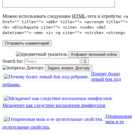
Можно использовать следующие
HTML
-теги и атрибуты:
<a
href="" title=""> <abbr title=""> <acronym title="">
<b> <blockquote cite=""> <cite> <code> <del
datetime=""> <em> <i> <q cite=""> <strike> <strong>
Алфавит болезней online
Search for:
Задать вопрос Доктору
Почему болит
левый бок под
ребрами.
Мезаденит как следствие воспаления лимфоузлов
Гепариновая
мазь и ее
целительные свойства.