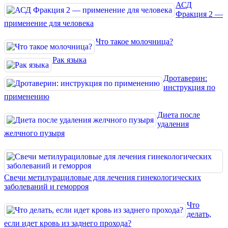
АСД
Фракция 2 —
применение для человека
Что такое молочница?
Рак языка
Дротаверин:
инструкция по
применению
Диета после
удаления
желчного пузыря
Свечи метилурациловые для лечения гинекологических
заболеваний и геморроя
Что
делать,
если идет кровь из заднего прохода?