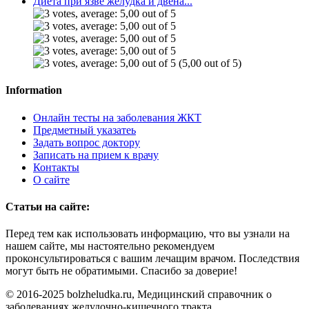
Диета при язве желудка и двена...
(5,00 out of 5)
Information
Онлайн тесты на заболевания ЖКТ
Предметный указатеь
Задать вопрос доктору
Записать на прием к врачу
Контакты
О сайте
Статьи на сайте:
Перед тем как использовать информацию, что вы узнали на
нашем сайте, мы настоятельно рекомендуем
проконсультироваться с вашим лечащим врачом. Последствия
могут быть не обратимыми. Спасибо за доверие!
© 2016-2025 bolzheludka.ru, Медицинский справочник о
заболеваниях желудочно-кишечного тракта.